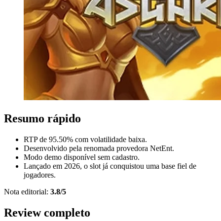
Resumo rápido
RTP de 95.50% com volatilidade baixa.
Desenvolvido pela renomada provedora NetEnt.
Modo demo disponível sem cadastro.
Lançado em 2026, o slot já conquistou uma base fiel de
jogadores.
Nota editorial:
3.8/5
Review completo