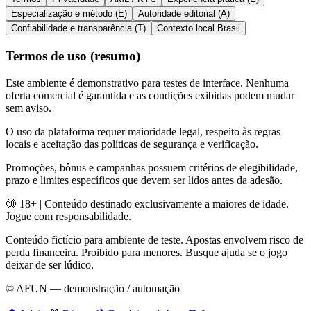
Especialização e método (E)
Autoridade editorial (A)
Confiabilidade e transparência (T)
Contexto local Brasil
Termos de uso (resumo)
Este ambiente é demonstrativo para testes de interface. Nenhuma
oferta comercial é garantida e as condições exibidas podem mudar
sem aviso.
O uso da plataforma requer maioridade legal, respeito às regras
locais e aceitação das políticas de segurança e verificação.
Promoções, bônus e campanhas possuem critérios de elegibilidade,
prazo e limites específicos que devem ser lidos antes da adesão.
🔞 18+ | Conteúdo destinado exclusivamente a maiores de idade.
Jogue com responsabilidade.
Conteúdo fictício para ambiente de teste. Apostas envolvem risco de
perda financeira. Proibido para menores. Busque ajuda se o jogo
deixar de ser lúdico.
© AFUN — demonstração / automação