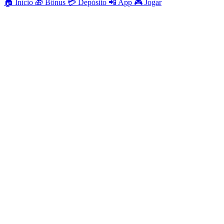
🏠
Início
🎁
Bônus
💳
Depósito
📲
App
🎮
Jogar