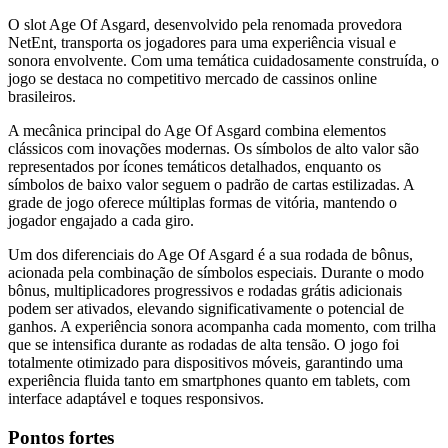
O slot Age Of Asgard, desenvolvido pela renomada provedora
NetEnt, transporta os jogadores para uma experiência visual e
sonora envolvente. Com uma temática cuidadosamente construída, o
jogo se destaca no competitivo mercado de cassinos online
brasileiros.
A mecânica principal do Age Of Asgard combina elementos
clássicos com inovações modernas. Os símbolos de alto valor são
representados por ícones temáticos detalhados, enquanto os
símbolos de baixo valor seguem o padrão de cartas estilizadas. A
grade de jogo oferece múltiplas formas de vitória, mantendo o
jogador engajado a cada giro.
Um dos diferenciais do Age Of Asgard é a sua rodada de bônus,
acionada pela combinação de símbolos especiais. Durante o modo
bônus, multiplicadores progressivos e rodadas grátis adicionais
podem ser ativados, elevando significativamente o potencial de
ganhos. A experiência sonora acompanha cada momento, com trilha
que se intensifica durante as rodadas de alta tensão. O jogo foi
totalmente otimizado para dispositivos móveis, garantindo uma
experiência fluida tanto em smartphones quanto em tablets, com
interface adaptável e toques responsivos.
Pontos fortes