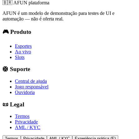
🇧🇷 AFUN plataforma
AFUN é um modelo de demonstração para testes de UI e
automação — não é oferta real.
🎮
Produto
Esportes
Ao vivo
Slots
🛟
Suporte
Central de ajuda
Jogo responsável
Ouvidoria
📜
Legal
Termos
Privacidade
AML / KYC
Termos
Privacidade
AML / KYC
Experiência prática (E)