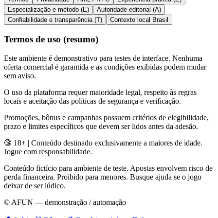
Especialização e método (E)
Autoridade editorial (A)
Confiabilidade e transparência (T)
Contexto local Brasil
Termos de uso (resumo)
Este ambiente é demonstrativo para testes de interface. Nenhuma
oferta comercial é garantida e as condições exibidas podem mudar
sem aviso.
O uso da plataforma requer maioridade legal, respeito às regras
locais e aceitação das políticas de segurança e verificação.
Promoções, bônus e campanhas possuem critérios de elegibilidade,
prazo e limites específicos que devem ser lidos antes da adesão.
🔞 18+ | Conteúdo destinado exclusivamente a maiores de idade.
Jogue com responsabilidade.
Conteúdo fictício para ambiente de teste. Apostas envolvem risco de
perda financeira. Proibido para menores. Busque ajuda se o jogo
deixar de ser lúdico.
© AFUN — demonstração / automação