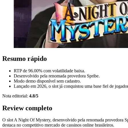
Resumo rápido
RTP de 96.00% com volatilidade baixa.
Desenvolvido pela renomada provedora Spribe.
Modo demo disponível sem cadastro.
Lançado em 2026, o slot já conquistou uma base fiel de jogador
Nota editorial:
4.8/5
Review completo
O slot A Night Of Mystery, desenvolvido pela renomada provedora Spr
destaca no competitivo mercado de cassinos online brasileiros.