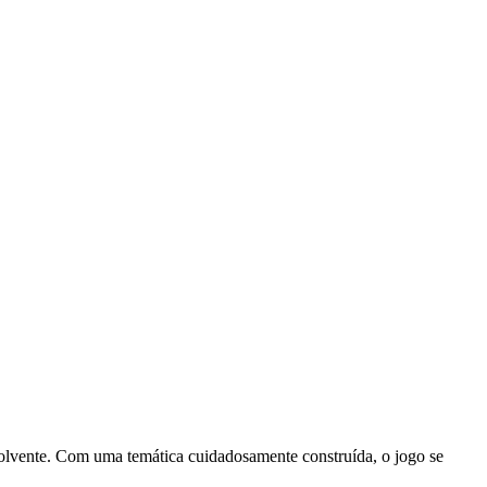
volvente. Com uma temática cuidadosamente construída, o jogo se