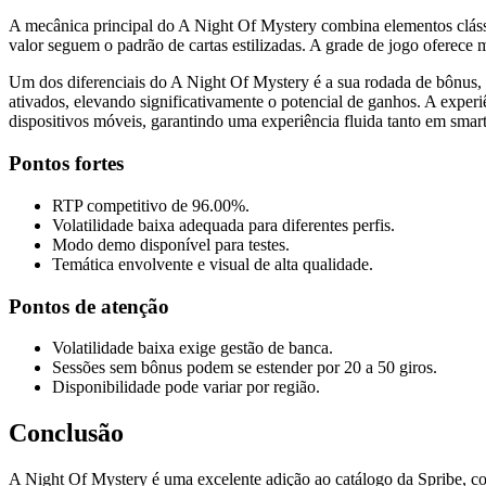
A mecânica principal do A Night Of Mystery combina elementos clássi
valor seguem o padrão de cartas estilizadas. A grade de jogo oferece 
Um dos diferenciais do A Night Of Mystery é a sua rodada de bônus, 
ativados, elevando significativamente o potencial de ganhos. A experi
dispositivos móveis, garantindo uma experiência fluida tanto em smar
Pontos fortes
RTP competitivo de 96.00%.
Volatilidade baixa adequada para diferentes perfis.
Modo demo disponível para testes.
Temática envolvente e visual de alta qualidade.
Pontos de atenção
Volatilidade baixa exige gestão de banca.
Sessões sem bônus podem se estender por 20 a 50 giros.
Disponibilidade pode variar por região.
Conclusão
A Night Of Mystery é uma excelente adição ao catálogo da Spribe, c