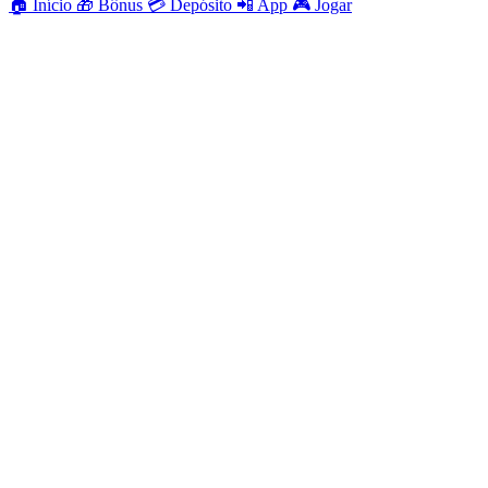
🏠
Início
🎁
Bônus
💳
Depósito
📲
App
🎮
Jogar