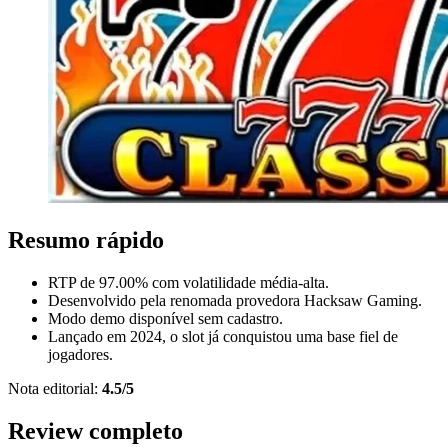
Resumo rápido
RTP de 97.00% com volatilidade média-alta.
Desenvolvido pela renomada provedora Hacksaw Gaming.
Modo demo disponível sem cadastro.
Lançado em 2024, o slot já conquistou uma base fiel de
jogadores.
Nota editorial:
4.5/5
Review completo