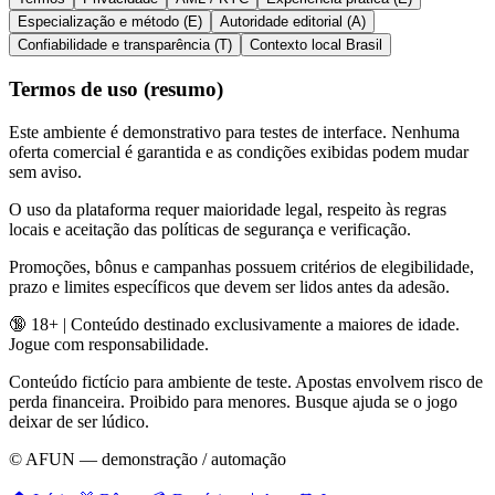
Especialização e método (E)
Autoridade editorial (A)
Confiabilidade e transparência (T)
Contexto local Brasil
Termos de uso (resumo)
Este ambiente é demonstrativo para testes de interface. Nenhuma
oferta comercial é garantida e as condições exibidas podem mudar
sem aviso.
O uso da plataforma requer maioridade legal, respeito às regras
locais e aceitação das políticas de segurança e verificação.
Promoções, bônus e campanhas possuem critérios de elegibilidade,
prazo e limites específicos que devem ser lidos antes da adesão.
🔞 18+ | Conteúdo destinado exclusivamente a maiores de idade.
Jogue com responsabilidade.
Conteúdo fictício para ambiente de teste. Apostas envolvem risco de
perda financeira. Proibido para menores. Busque ajuda se o jogo
deixar de ser lúdico.
© AFUN — demonstração / automação