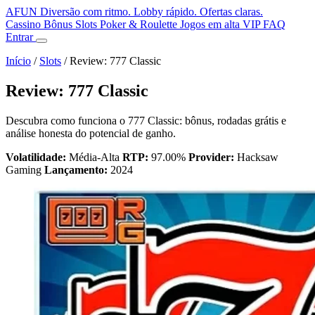
AFUN
Diversão com ritmo. Lobby rápido. Ofertas claras.
Cassino
Bônus
Slots
Poker & Roulette
Jogos em alta
VIP
FAQ
Entrar
Início
/
Slots
/
Review: 777 Classic
Review: 777 Classic
Descubra como funciona o 777 Classic: bônus, rodadas grátis e
análise honesta do potencial de ganho.
Volatilidade:
Média-Alta
RTP:
97.00%
Provider:
Hacksaw
Gaming
Lançamento:
2024