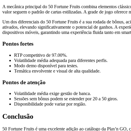
A mecânica principal do 50 Fortune Fruits combina elementos clássic
valor seguem o padrão de cartas estilizadas. A grade de jogo oferece 
Um dos diferenciais do 50 Fortune Fruits é a sua rodada de bônus, ac
ativados, elevando significativamente o potencial de ganhos. A experi
dispositivos móveis, garantindo uma experiência fluida tanto em smar
Pontos fortes
RTP competitivo de 97.00%.
Volatilidade média adequada para diferentes perfis.
Modo demo disponível para testes.
Temática envolvente e visual de alta qualidade.
Pontos de atenção
Volatilidade média exige gestão de banca.
Sessões sem bônus podem se estender por 20 a 50 giros.
Disponibilidade pode variar por região.
Conclusão
50 Fortune Fruits é uma excelente adição ao catálogo da Play'n GO, 