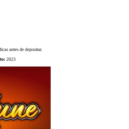
icas antes de depositar.
to:
2023