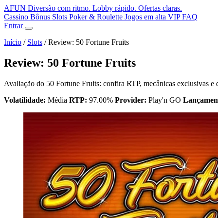
AFUN
Diversão com ritmo. Lobby rápido. Ofertas claras.
Cassino
Bônus
Slots
Poker & Roulette
Jogos em alta
VIP
FAQ
Entrar
Início
/
Slots
/
Review: 50 Fortune Fruits
Review: 50 Fortune Fruits
Avaliação do 50 Fortune Fruits: confira RTP, mecânicas exclusivas e d
Volatilidade:
Média
RTP:
97.00%
Provider:
Play'n GO
Lançamen