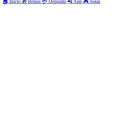
🏠
Início
🎁
Bônus
💳
Depósito
📲
App
🎮
Jogar