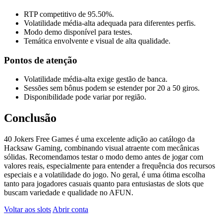
RTP competitivo de 95.50%.
Volatilidade média-alta adequada para diferentes perfis.
Modo demo disponível para testes.
Temática envolvente e visual de alta qualidade.
Pontos de atenção
Volatilidade média-alta exige gestão de banca.
Sessões sem bônus podem se estender por 20 a 50 giros.
Disponibilidade pode variar por região.
Conclusão
40 Jokers Free Games é uma excelente adição ao catálogo da
Hacksaw Gaming, combinando visual atraente com mecânicas
sólidas. Recomendamos testar o modo demo antes de jogar com
valores reais, especialmente para entender a frequência dos recursos
especiais e a volatilidade do jogo. No geral, é uma ótima escolha
tanto para jogadores casuais quanto para entusiastas de slots que
buscam variedade e qualidade no AFUN.
Voltar aos slots
Abrir conta