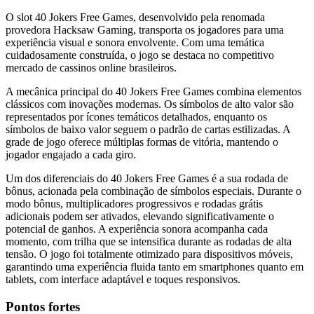
O slot 40 Jokers Free Games, desenvolvido pela renomada
provedora Hacksaw Gaming, transporta os jogadores para uma
experiência visual e sonora envolvente. Com uma temática
cuidadosamente construída, o jogo se destaca no competitivo
mercado de cassinos online brasileiros.
A mecânica principal do 40 Jokers Free Games combina elementos
clássicos com inovações modernas. Os símbolos de alto valor são
representados por ícones temáticos detalhados, enquanto os
símbolos de baixo valor seguem o padrão de cartas estilizadas. A
grade de jogo oferece múltiplas formas de vitória, mantendo o
jogador engajado a cada giro.
Um dos diferenciais do 40 Jokers Free Games é a sua rodada de
bônus, acionada pela combinação de símbolos especiais. Durante o
modo bônus, multiplicadores progressivos e rodadas grátis
adicionais podem ser ativados, elevando significativamente o
potencial de ganhos. A experiência sonora acompanha cada
momento, com trilha que se intensifica durante as rodadas de alta
tensão. O jogo foi totalmente otimizado para dispositivos móveis,
garantindo uma experiência fluida tanto em smartphones quanto em
tablets, com interface adaptável e toques responsivos.
Pontos fortes