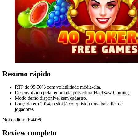
Resumo rápido
RTP de 95.50% com volatilidade média-alta.
Desenvolvido pela renomada provedora Hacksaw Gaming.
Modo demo disponível sem cadastro.
Lançado em 2024, o slot já conquistou uma base fiel de
jogadores.
Nota editorial:
4.0/5
Review completo