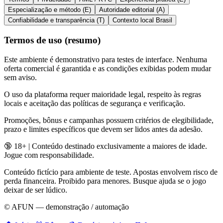
Especialização e método (E)
Autoridade editorial (A)
Confiabilidade e transparência (T)
Contexto local Brasil
Termos de uso (resumo)
Este ambiente é demonstrativo para testes de interface. Nenhuma
oferta comercial é garantida e as condições exibidas podem mudar
sem aviso.
O uso da plataforma requer maioridade legal, respeito às regras
locais e aceitação das políticas de segurança e verificação.
Promoções, bônus e campanhas possuem critérios de elegibilidade,
prazo e limites específicos que devem ser lidos antes da adesão.
🔞 18+ | Conteúdo destinado exclusivamente a maiores de idade.
Jogue com responsabilidade.
Conteúdo fictício para ambiente de teste. Apostas envolvem risco de
perda financeira. Proibido para menores. Busque ajuda se o jogo
deixar de ser lúdico.
© AFUN — demonstração / automação