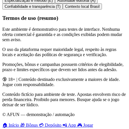
Especialização e método (E)
Autoridade editorial (A)
Confiabilidade e transparência (T)
Contexto local Brasil
Termos de uso (resumo)
Este ambiente é demonstrativo para testes de interface. Nenhuma
oferta comercial é garantida e as condições exibidas podem mudar
sem aviso.
O uso da plataforma requer maioridade legal, respeito às regras
locais e aceitação das políticas de segurança e verificação.
Promoções, bônus e campanhas possuem critérios de elegibilidade,
prazo e limites específicos que devem ser lidos antes da adesão.
🔞 18+ | Conteúdo destinado exclusivamente a maiores de idade.
Jogue com responsabilidade.
Conteúdo fictício para ambiente de teste. Apostas envolvem risco de
perda financeira. Proibido para menores. Busque ajuda se o jogo
deixar de ser lúdico.
© AFUN — demonstração / automação
🏠
Início
🎁
Bônus
💳
Depósito
📲
App
🎮
Jogar