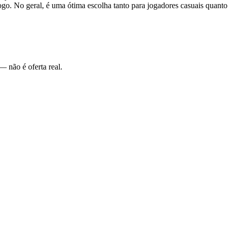
 jogo. No geral, é uma ótima escolha tanto para jogadores casuais quanto
 não é oferta real.