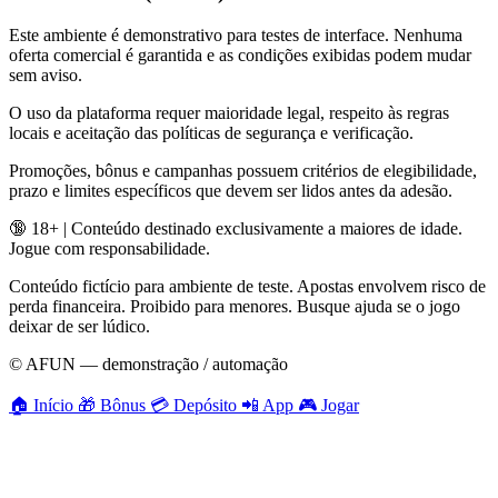
Este ambiente é demonstrativo para testes de interface. Nenhuma
oferta comercial é garantida e as condições exibidas podem mudar
sem aviso.
O uso da plataforma requer maioridade legal, respeito às regras
locais e aceitação das políticas de segurança e verificação.
Promoções, bônus e campanhas possuem critérios de elegibilidade,
prazo e limites específicos que devem ser lidos antes da adesão.
🔞 18+ | Conteúdo destinado exclusivamente a maiores de idade.
Jogue com responsabilidade.
Conteúdo fictício para ambiente de teste. Apostas envolvem risco de
perda financeira. Proibido para menores. Busque ajuda se o jogo
deixar de ser lúdico.
© AFUN — demonstração / automação
🏠
Início
🎁
Bônus
💳
Depósito
📲
App
🎮
Jogar