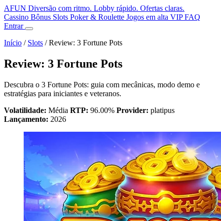
AFUN
Diversão com ritmo. Lobby rápido. Ofertas claras.
Cassino
Bônus
Slots
Poker & Roulette
Jogos em alta
VIP
FAQ
Entrar
Início
/
Slots
/
Review: 3 Fortune Pots
Review: 3 Fortune Pots
Descubra o 3 Fortune Pots: guia com mecânicas, modo demo e
estratégias para iniciantes e veteranos.
Volatilidade:
Média
RTP:
96.00%
Provider:
platipus
Lançamento:
2026