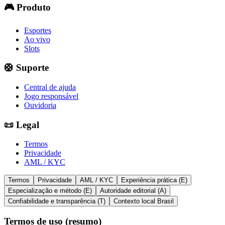
🎮
Produto
Esportes
Ao vivo
Slots
🛟
Suporte
Central de ajuda
Jogo responsável
Ouvidoria
📜
Legal
Termos
Privacidade
AML / KYC
Termos
Privacidade
AML / KYC
Experiência prática (E)
Especialização e método (E)
Autoridade editorial (A)
Confiabilidade e transparência (T)
Contexto local Brasil
Termos de uso (resumo)