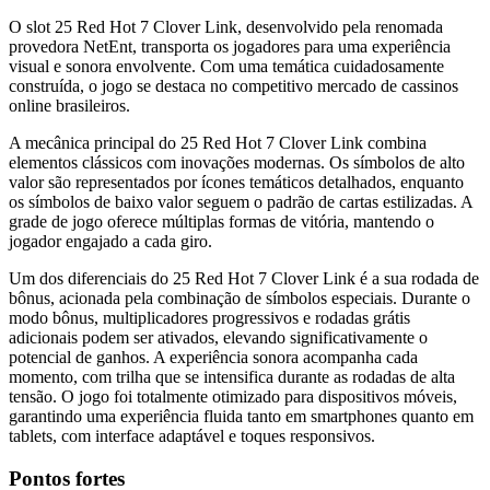
O slot 25 Red Hot 7 Clover Link, desenvolvido pela renomada
provedora NetEnt, transporta os jogadores para uma experiência
visual e sonora envolvente. Com uma temática cuidadosamente
construída, o jogo se destaca no competitivo mercado de cassinos
online brasileiros.
A mecânica principal do 25 Red Hot 7 Clover Link combina
elementos clássicos com inovações modernas. Os símbolos de alto
valor são representados por ícones temáticos detalhados, enquanto
os símbolos de baixo valor seguem o padrão de cartas estilizadas. A
grade de jogo oferece múltiplas formas de vitória, mantendo o
jogador engajado a cada giro.
Um dos diferenciais do 25 Red Hot 7 Clover Link é a sua rodada de
bônus, acionada pela combinação de símbolos especiais. Durante o
modo bônus, multiplicadores progressivos e rodadas grátis
adicionais podem ser ativados, elevando significativamente o
potencial de ganhos. A experiência sonora acompanha cada
momento, com trilha que se intensifica durante as rodadas de alta
tensão. O jogo foi totalmente otimizado para dispositivos móveis,
garantindo uma experiência fluida tanto em smartphones quanto em
tablets, com interface adaptável e toques responsivos.
Pontos fortes