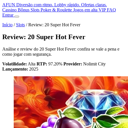
AFUN
Diversão com ritmo. Lobby rápido. Ofertas claras.
Cassino
Bônus
Slots
Poker & Roulette
Jogos em alta
VIP
FAQ
Entrar
Início
/
Slots
/
Review: 20 Super Hot Fever
Review: 20 Super Hot Fever
Análise e review do 20 Super Hot Fever: confira se vale a pena e
como jogar com segurança.
Volatilidade:
Alta
RTP:
97.20%
Provider:
Nolimit City
Lançamento:
2025