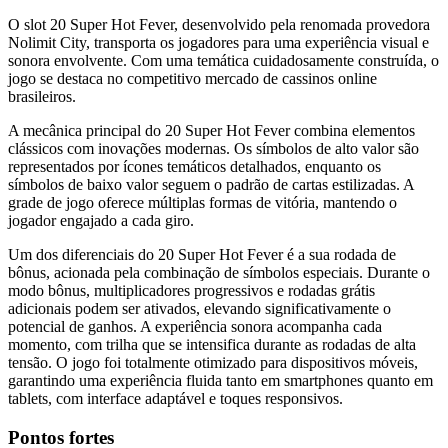
O slot 20 Super Hot Fever, desenvolvido pela renomada provedora
Nolimit City, transporta os jogadores para uma experiência visual e
sonora envolvente. Com uma temática cuidadosamente construída, o
jogo se destaca no competitivo mercado de cassinos online
brasileiros.
A mecânica principal do 20 Super Hot Fever combina elementos
clássicos com inovações modernas. Os símbolos de alto valor são
representados por ícones temáticos detalhados, enquanto os
símbolos de baixo valor seguem o padrão de cartas estilizadas. A
grade de jogo oferece múltiplas formas de vitória, mantendo o
jogador engajado a cada giro.
Um dos diferenciais do 20 Super Hot Fever é a sua rodada de
bônus, acionada pela combinação de símbolos especiais. Durante o
modo bônus, multiplicadores progressivos e rodadas grátis
adicionais podem ser ativados, elevando significativamente o
potencial de ganhos. A experiência sonora acompanha cada
momento, com trilha que se intensifica durante as rodadas de alta
tensão. O jogo foi totalmente otimizado para dispositivos móveis,
garantindo uma experiência fluida tanto em smartphones quanto em
tablets, com interface adaptável e toques responsivos.
Pontos fortes