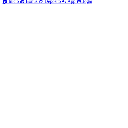
🏠
Início
🎁
Bônus
💳
Depósito
📲
App
🎮
Jogar