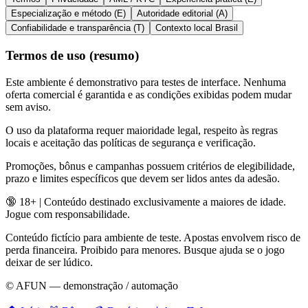
Especialização e método (E)
Autoridade editorial (A)
Confiabilidade e transparência (T)
Contexto local Brasil
Termos de uso (resumo)
Este ambiente é demonstrativo para testes de interface. Nenhuma
oferta comercial é garantida e as condições exibidas podem mudar
sem aviso.
O uso da plataforma requer maioridade legal, respeito às regras
locais e aceitação das políticas de segurança e verificação.
Promoções, bônus e campanhas possuem critérios de elegibilidade,
prazo e limites específicos que devem ser lidos antes da adesão.
🔞 18+ | Conteúdo destinado exclusivamente a maiores de idade.
Jogue com responsabilidade.
Conteúdo fictício para ambiente de teste. Apostas envolvem risco de
perda financeira. Proibido para menores. Busque ajuda se o jogo
deixar de ser lúdico.
© AFUN — demonstração / automação