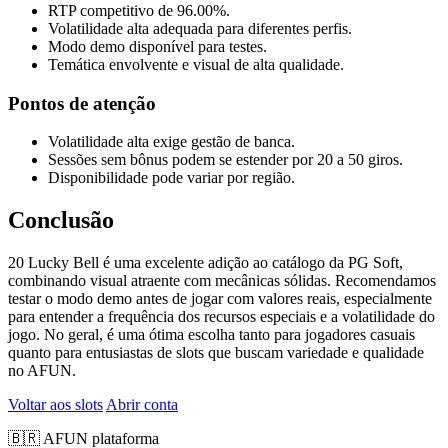
RTP competitivo de 96.00%.
Volatilidade alta adequada para diferentes perfis.
Modo demo disponível para testes.
Temática envolvente e visual de alta qualidade.
Pontos de atenção
Volatilidade alta exige gestão de banca.
Sessões sem bônus podem se estender por 20 a 50 giros.
Disponibilidade pode variar por região.
Conclusão
20 Lucky Bell é uma excelente adição ao catálogo da PG Soft,
combinando visual atraente com mecânicas sólidas. Recomendamos
testar o modo demo antes de jogar com valores reais, especialmente
para entender a frequência dos recursos especiais e a volatilidade do
jogo. No geral, é uma ótima escolha tanto para jogadores casuais
quanto para entusiastas de slots que buscam variedade e qualidade
no AFUN.
Voltar aos slots
Abrir conta
🇧🇷 AFUN plataforma