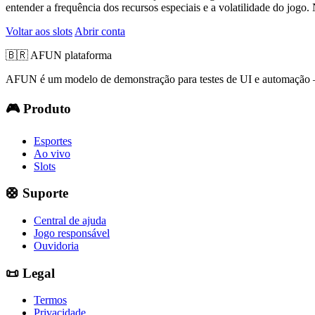
entender a frequência dos recursos especiais e a volatilidade do jogo
Voltar aos slots
Abrir conta
🇧🇷 AFUN plataforma
AFUN é um modelo de demonstração para testes de UI e automação —
🎮
Produto
Esportes
Ao vivo
Slots
🛟
Suporte
Central de ajuda
Jogo responsável
Ouvidoria
📜
Legal
Termos
Privacidade