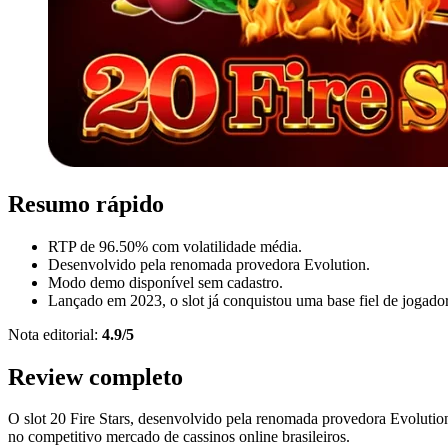
Resumo rápido
RTP de 96.50% com volatilidade média.
Desenvolvido pela renomada provedora Evolution.
Modo demo disponível sem cadastro.
Lançado em 2023, o slot já conquistou uma base fiel de jogador
Nota editorial:
4.9/5
Review completo
O slot 20 Fire Stars, desenvolvido pela renomada provedora Evolutio
no competitivo mercado de cassinos online brasileiros.