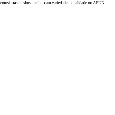
ra entusiastas de slots que buscam variedade e qualidade no AFUN.