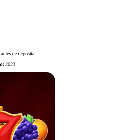
antes de depositar.
o:
2023