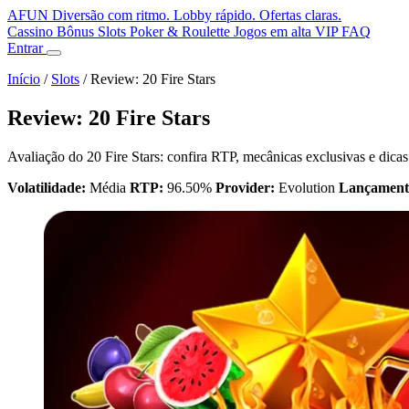
AFUN
Diversão com ritmo. Lobby rápido. Ofertas claras.
Cassino
Bônus
Slots
Poker & Roulette
Jogos em alta
VIP
FAQ
Entrar
Início
/
Slots
/
Review: 20 Fire Stars
Review: 20 Fire Stars
Avaliação do 20 Fire Stars: confira RTP, mecânicas exclusivas e dicas 
Volatilidade:
Média
RTP:
96.50%
Provider:
Evolution
Lançament