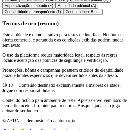
Especialização e método (E)
Autoridade editorial (A)
Confiabilidade e transparência (T)
Contexto local Brasil
Termos de uso (resumo)
Este ambiente é demonstrativo para testes de interface. Nenhuma
oferta comercial é garantida e as condições exibidas podem mudar
sem aviso.
O uso da plataforma requer maioridade legal, respeito às regras
locais e aceitação das políticas de segurança e verificação.
Promoções, bônus e campanhas possuem critérios de elegibilidade,
prazo e limites específicos que devem ser lidos antes da adesão.
🔞 18+ | Conteúdo destinado exclusivamente a maiores de idade.
Jogue com responsabilidade.
Conteúdo fictício para ambiente de teste. Apostas envolvem risco de
perda financeira. Proibido para menores. Busque ajuda se o jogo
deixar de ser lúdico.
© AFUN — demonstração / automação