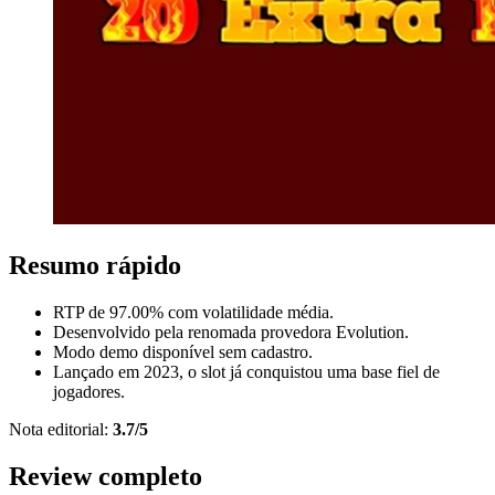
Resumo rápido
RTP de 97.00% com volatilidade média.
Desenvolvido pela renomada provedora Evolution.
Modo demo disponível sem cadastro.
Lançado em 2023, o slot já conquistou uma base fiel de
jogadores.
Nota editorial:
3.7/5
Review completo