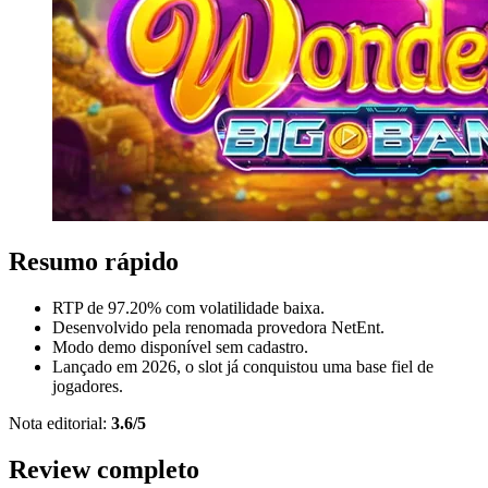
Resumo rápido
RTP de 97.20% com volatilidade baixa.
Desenvolvido pela renomada provedora NetEnt.
Modo demo disponível sem cadastro.
Lançado em 2026, o slot já conquistou uma base fiel de
jogadores.
Nota editorial:
3.6/5
Review completo