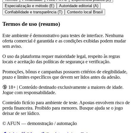
Especialização e método (E)
Autoridade editorial (A)
Confiabilidade e transparência (T)
Contexto local Brasil
Termos de uso (resumo)
Este ambiente é demonstrativo para testes de interface. Nenhuma
oferta comercial é garantida e as condições exibidas podem mudar
sem aviso.
O uso da plataforma requer maioridade legal, respeito às regras
locais e aceitação das políticas de segurança e verificação.
Promoções, bônus e campanhas possuem critérios de elegibilidade,
prazo e limites específicos que devem ser lidos antes da adesão.
🔞 18+ | Conteúdo destinado exclusivamente a maiores de idade.
Jogue com responsabilidade.
Conteúdo fictício para ambiente de teste. Apostas envolvem risco de
perda financeira. Proibido para menores. Busque ajuda se o jogo
deixar de ser lúdico.
© AFUN — demonstração / automação