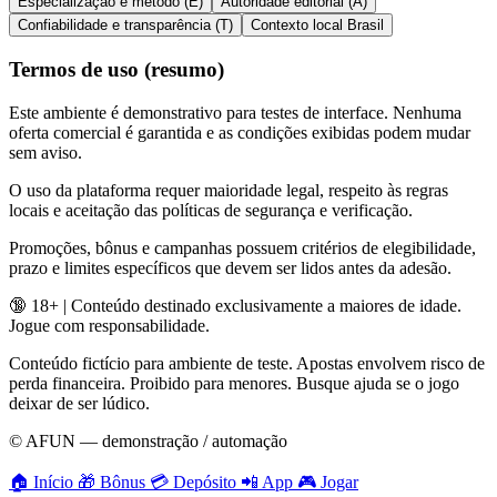
Especialização e método (E)
Autoridade editorial (A)
Confiabilidade e transparência (T)
Contexto local Brasil
Termos de uso (resumo)
Este ambiente é demonstrativo para testes de interface. Nenhuma
oferta comercial é garantida e as condições exibidas podem mudar
sem aviso.
O uso da plataforma requer maioridade legal, respeito às regras
locais e aceitação das políticas de segurança e verificação.
Promoções, bônus e campanhas possuem critérios de elegibilidade,
prazo e limites específicos que devem ser lidos antes da adesão.
🔞 18+ | Conteúdo destinado exclusivamente a maiores de idade.
Jogue com responsabilidade.
Conteúdo fictício para ambiente de teste. Apostas envolvem risco de
perda financeira. Proibido para menores. Busque ajuda se o jogo
deixar de ser lúdico.
© AFUN — demonstração / automação
🏠
Início
🎁
Bônus
💳
Depósito
📲
App
🎮
Jogar