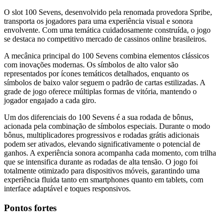
O slot 100 Sevens, desenvolvido pela renomada provedora Spribe,
transporta os jogadores para uma experiência visual e sonora
envolvente. Com uma temática cuidadosamente construída, o jogo
se destaca no competitivo mercado de cassinos online brasileiros.
A mecânica principal do 100 Sevens combina elementos clássicos
com inovações modernas. Os símbolos de alto valor são
representados por ícones temáticos detalhados, enquanto os
símbolos de baixo valor seguem o padrão de cartas estilizadas. A
grade de jogo oferece múltiplas formas de vitória, mantendo o
jogador engajado a cada giro.
Um dos diferenciais do 100 Sevens é a sua rodada de bônus,
acionada pela combinação de símbolos especiais. Durante o modo
bônus, multiplicadores progressivos e rodadas grátis adicionais
podem ser ativados, elevando significativamente o potencial de
ganhos. A experiência sonora acompanha cada momento, com trilha
que se intensifica durante as rodadas de alta tensão. O jogo foi
totalmente otimizado para dispositivos móveis, garantindo uma
experiência fluida tanto em smartphones quanto em tablets, com
interface adaptável e toques responsivos.
Pontos fortes