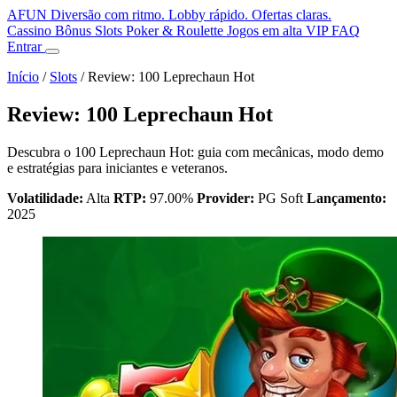
AFUN
Diversão com ritmo. Lobby rápido. Ofertas claras.
Cassino
Bônus
Slots
Poker & Roulette
Jogos em alta
VIP
FAQ
Entrar
Início
/
Slots
/
Review: 100 Leprechaun Hot
Review: 100 Leprechaun Hot
Descubra o 100 Leprechaun Hot: guia com mecânicas, modo demo
e estratégias para iniciantes e veteranos.
Volatilidade:
Alta
RTP:
97.00%
Provider:
PG Soft
Lançamento:
2025