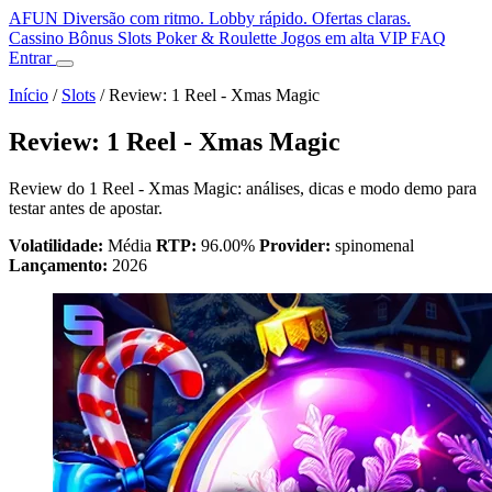
AFUN
Diversão com ritmo. Lobby rápido. Ofertas claras.
Cassino
Bônus
Slots
Poker & Roulette
Jogos em alta
VIP
FAQ
Entrar
Início
/
Slots
/
Review: 1 Reel - Xmas Magic
Review: 1 Reel - Xmas Magic
Review do 1 Reel - Xmas Magic: análises, dicas e modo demo para
testar antes de apostar.
Volatilidade:
Média
RTP:
96.00%
Provider:
spinomenal
Lançamento:
2026