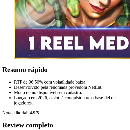
Resumo rápido
RTP de 96.50% com volatilidade baixa.
Desenvolvido pela renomada provedora NetEnt.
Modo demo disponível sem cadastro.
Lançado em 2026, o slot já conquistou uma base fiel de
jogadores.
Nota editorial:
4.9/5
Review completo