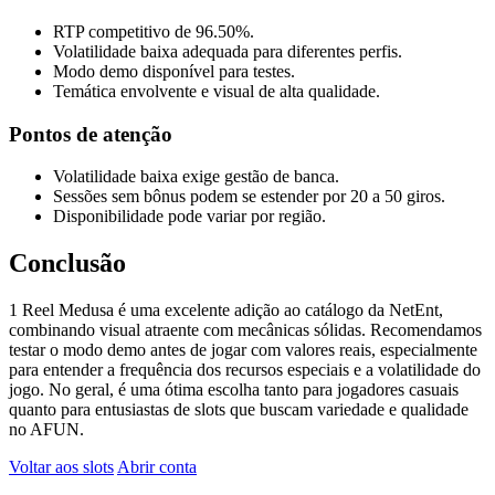
RTP competitivo de 96.50%.
Volatilidade baixa adequada para diferentes perfis.
Modo demo disponível para testes.
Temática envolvente e visual de alta qualidade.
Pontos de atenção
Volatilidade baixa exige gestão de banca.
Sessões sem bônus podem se estender por 20 a 50 giros.
Disponibilidade pode variar por região.
Conclusão
1 Reel Medusa é uma excelente adição ao catálogo da NetEnt,
combinando visual atraente com mecânicas sólidas. Recomendamos
testar o modo demo antes de jogar com valores reais, especialmente
para entender a frequência dos recursos especiais e a volatilidade do
jogo. No geral, é uma ótima escolha tanto para jogadores casuais
quanto para entusiastas de slots que buscam variedade e qualidade
no AFUN.
Voltar aos slots
Abrir conta